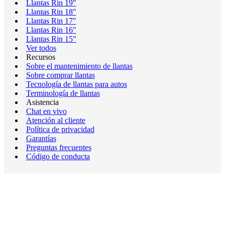
Llantas Rin 19"
Llantas Rin 18"
Llantas Rin 17"
Llantas Rin 16"
Llantas Rin 15"
Ver todos
Recursos
Sobre el mantenimiento de llantas
Sobre comprar llantas
Tecnología de llantas para autos
Terminología de llantas
Asistencia
Chat en vivo
Atención al cliente
Política de privacidad
Garantías
Preguntas frecuentes
Código de conducta