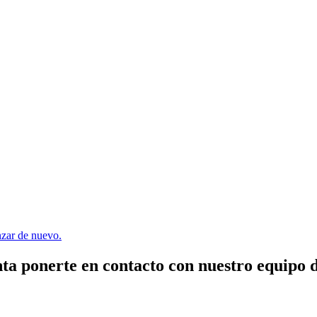
enzar de nuevo.
ta ponerte en contacto con nuestro equipo 