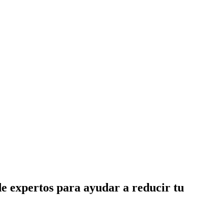
de expertos para ayudar a reducir tu