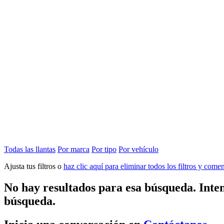
Todas las llantas
Por marca
Por tipo
Por vehículo
Ajusta tus filtros o
haz clic aquí para eliminar todos los filtros y com
No hay resultados para esa búsqueda. Inten
búsqueda.