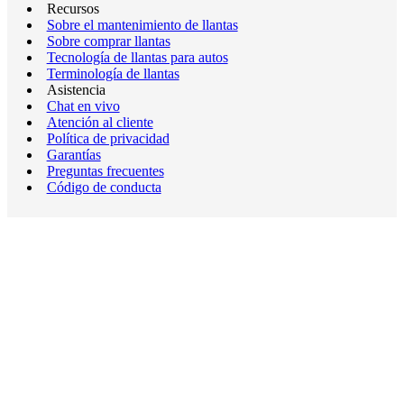
Recursos
Sobre el mantenimiento de llantas
Sobre comprar llantas
Tecnología de llantas para autos
Terminología de llantas
Asistencia
Chat en vivo
Atención al cliente
Política de privacidad
Garantías
Preguntas frecuentes
Código de conducta