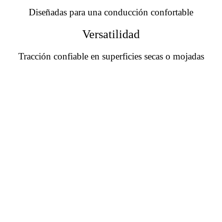
Diseñadas para una conducción confortable
Versatilidad
Tracción confiable en superficies secas o mojadas