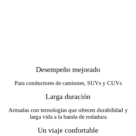
Desempeño mejorado
Para conductores de camiones, SUVs y CUVs
Larga duración
Armadas con tecnologías que ofrecen durabilidad y
larga vida a la banda de rodadura
Un viaje confortable