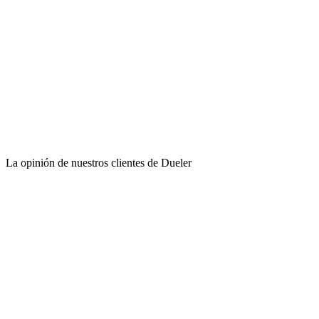
La opinión de nuestros clientes de Dueler