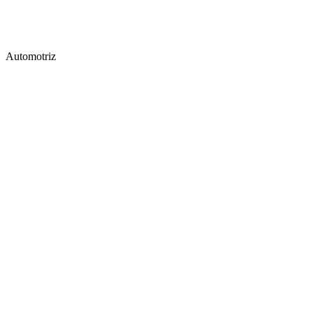
Automotriz