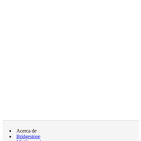
Acerca de
Bridgestone