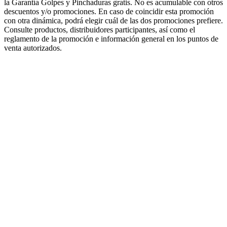
la Garantía Golpes y Pinchaduras gratis. No es acumulable con otros
descuentos y/o promociones. En caso de coincidir esta promoción
con otra dinámica, podrá elegir cuál de las dos promociones prefiere.
Consulte productos, distribuidores participantes, así como el
reglamento de la promoción e información general en los puntos de
venta autorizados.