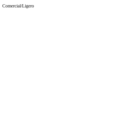
Comercial/Ligero