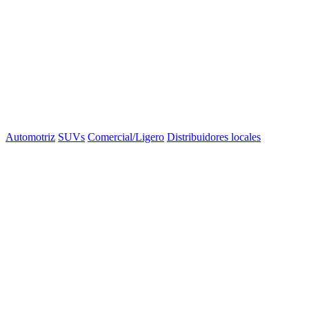
Automotriz
SUVs
Comercial/Ligero
Distribuidores locales