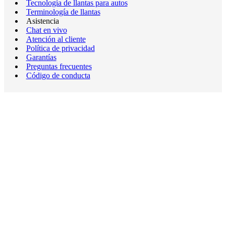
Tecnología de llantas para autos
Terminología de llantas
Asistencia
Chat en vivo
Atención al cliente
Política de privacidad
Garantías
Preguntas frecuentes
Código de conducta