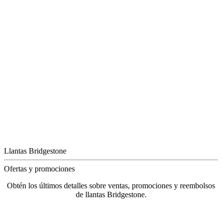
Llantas Bridgestone
Ofertas y promociones
Obtén los últimos detalles sobre ventas, promociones y reembolsos
de llantas Bridgestone.