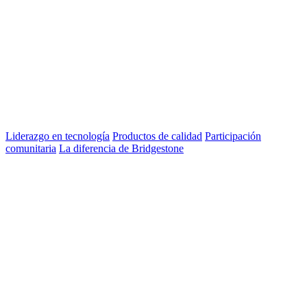
Liderazgo en tecnología
Productos de calidad
Participación
comunitaria
La diferencia de Bridgestone