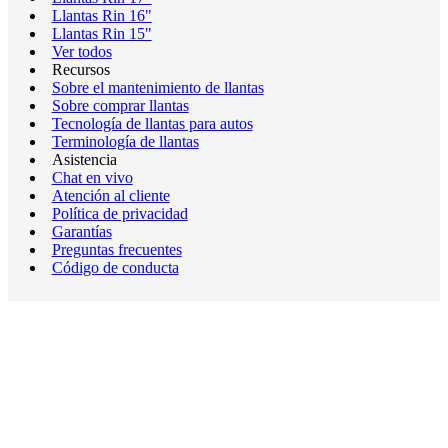
Llantas Rin 16"
Llantas Rin 15"
Ver todos
Recursos
Sobre el mantenimiento de llantas
Sobre comprar llantas
Tecnología de llantas para autos
Terminología de llantas
Asistencia
Chat en vivo
Atención al cliente
Política de privacidad
Garantías
Preguntas frecuentes
Código de conducta