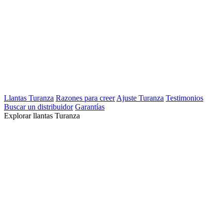
Llantas Turanza
Razones para creer
Ajuste Turanza
Testimonios
Buscar un distribuidor
Garantías
Explorar llantas Turanza