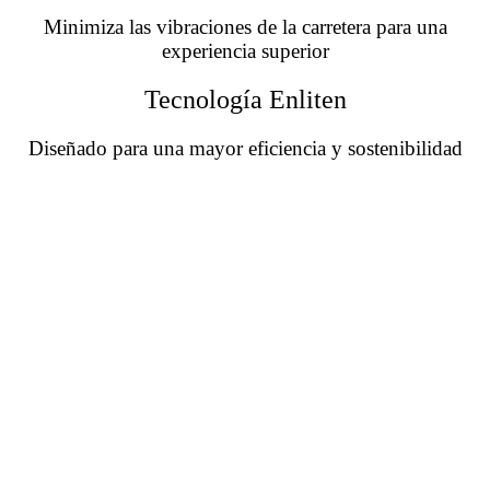
Minimiza las vibraciones de la carretera para una
experiencia superior
Tecnología Enliten
Diseñado para una mayor eficiencia y sostenibilidad