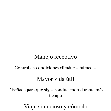
Manejo receptivo
Control en condiciones climáticas húmedas
Mayor vida útil
Diseñada para que sigas conduciendo durante más
tiempo
Viaje silencioso y cómodo