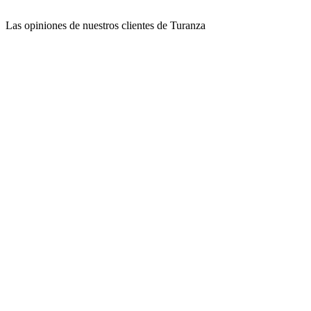
Las opiniones de nuestros clientes de Turanza