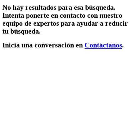
No hay resultados para esa búsqueda.
Intenta ponerte en contacto con nuestro
equipo de expertos para ayudar a reducir
tu búsqueda.
Inicia una conversación en
Contáctanos
.