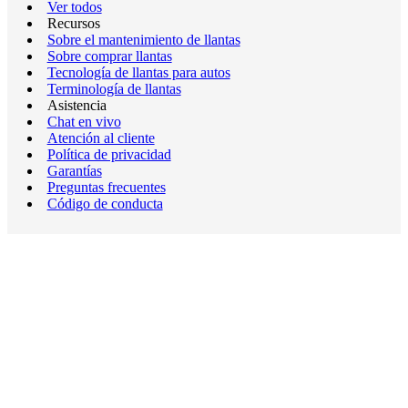
Ver todos
Recursos
Sobre el mantenimiento de llantas
Sobre comprar llantas
Tecnología de llantas para autos
Terminología de llantas
Asistencia
Chat en vivo
Atención al cliente
Política de privacidad
Garantías
Preguntas frecuentes
Código de conducta