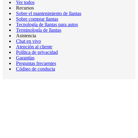
Ver todos
Recursos
Sobre el mantenimiento de llantas
Sobre comprar llantas
Tecnología de llantas para autos
Terminología de llantas
Asistencia
Chat en vivo
Atención al cliente
Política de privacidad
Garantías
Preguntas frecuentes
Código de conducta