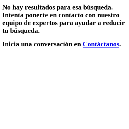
No hay resultados para esa búsqueda.
Intenta ponerte en contacto con nuestro
equipo de expertos para ayudar a reducir
tu búsqueda.
Inicia una conversación en
Contáctanos
.