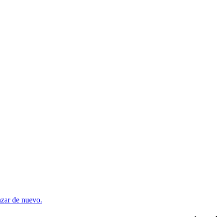
enzar de nuevo.