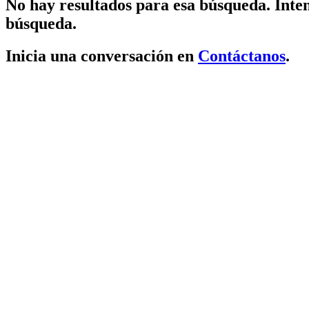
No hay resultados para esa búsqueda. Inten
búsqueda.
Inicia una conversación en
Contáctanos
.