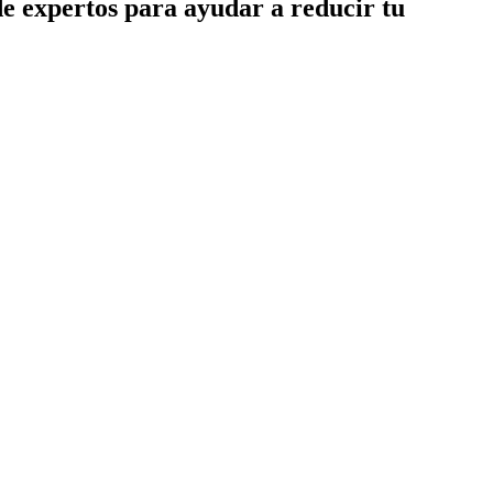
de expertos para ayudar a reducir tu