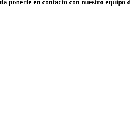
ta ponerte en contacto con nuestro equipo 