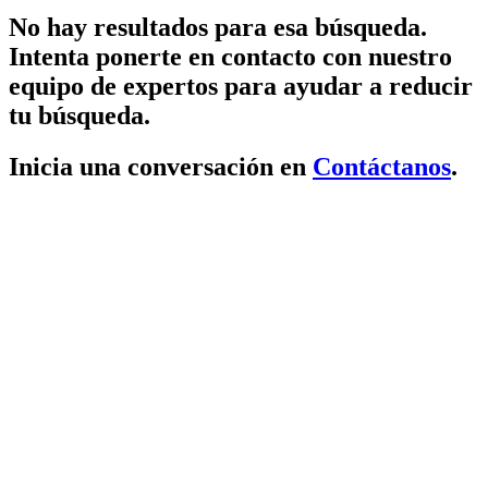
No hay resultados para esa búsqueda.
Intenta ponerte en contacto con nuestro
equipo de expertos para ayudar a reducir
tu búsqueda.
Inicia una conversación en
Contáctanos
.