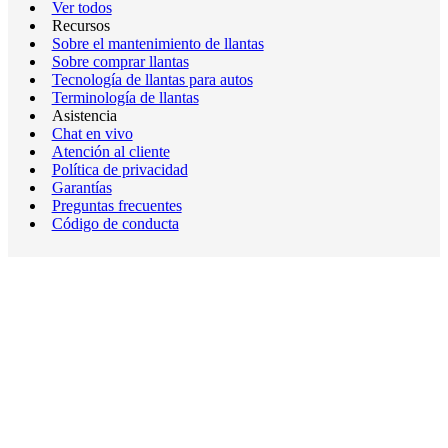
Ver todos
Recursos
Sobre el mantenimiento de llantas
Sobre comprar llantas
Tecnología de llantas para autos
Terminología de llantas
Asistencia
Chat en vivo
Atención al cliente
Política de privacidad
Garantías
Preguntas frecuentes
Código de conducta