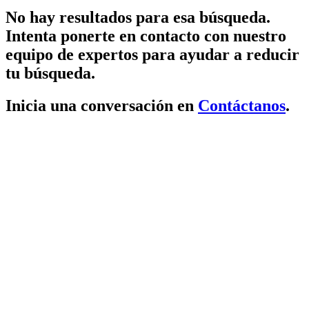
No hay resultados para esa búsqueda.
Intenta ponerte en contacto con nuestro
equipo de expertos para ayudar a reducir
tu búsqueda.
Inicia una conversación en
Contáctanos
.