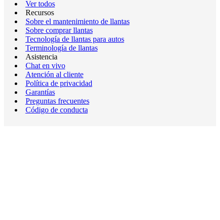
Ver todos
Recursos
Sobre el mantenimiento de llantas
Sobre comprar llantas
Tecnología de llantas para autos
Terminología de llantas
Asistencia
Chat en vivo
Atención al cliente
Política de privacidad
Garantías
Preguntas frecuentes
Código de conducta