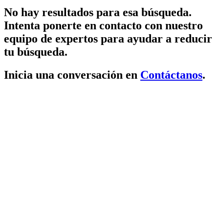
No hay resultados para esa búsqueda.
Intenta ponerte en contacto con nuestro
equipo de expertos para ayudar a reducir
tu búsqueda.
Inicia una conversación en
Contáctanos
.