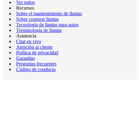
Ver todos
Recursos
Sobre el mantenimiento de llantas
Sobre comprar llantas
Tecnología de llantas para autos
Terminología de llantas
Asistencia
Chat en vivo
Atención al cliente
Política de privacidad
Garantías
Preguntas frecuentes
Código de conducta