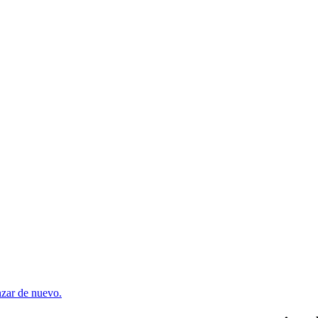
enzar de nuevo.