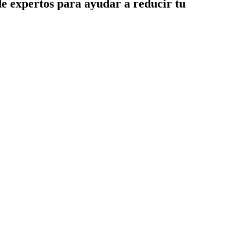
de expertos para ayudar a reducir tu