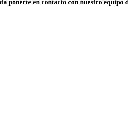
ta ponerte en contacto con nuestro equipo 