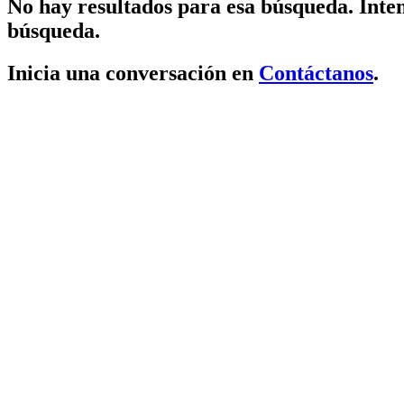
No hay resultados para esa búsqueda. Inten
búsqueda.
Inicia una conversación en
Contáctanos
.