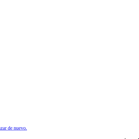
enzar de nuevo.