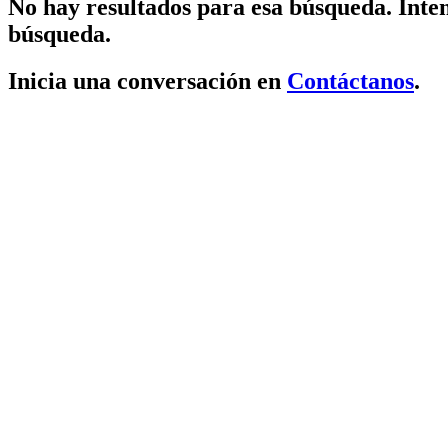
No hay resultados para esa búsqueda. Inten
búsqueda.
Inicia una conversación en
Contáctanos
.