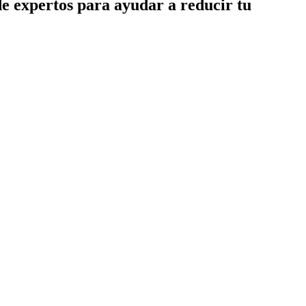
de expertos para ayudar a reducir tu