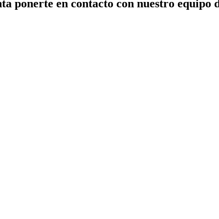
ta ponerte en contacto con nuestro equipo 