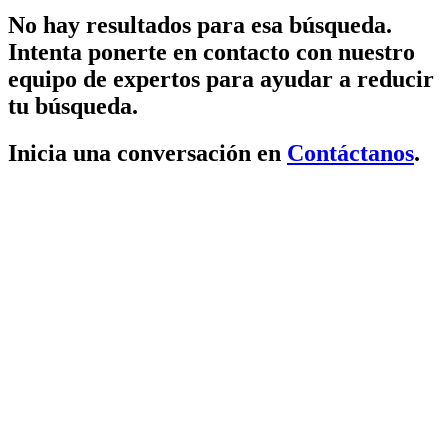
No hay resultados para esa búsqueda.
Intenta ponerte en contacto con nuestro
equipo de expertos para ayudar a reducir
tu búsqueda.
Inicia una conversación en
Contáctanos
.