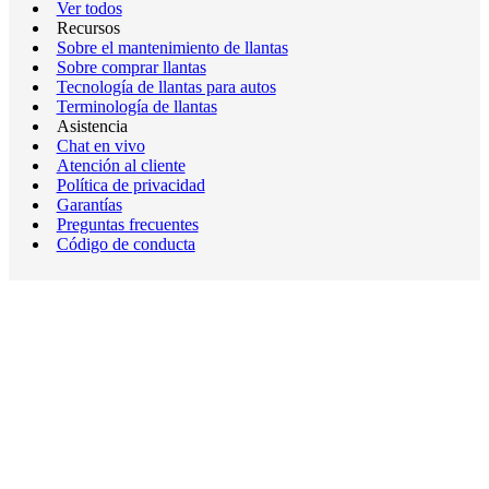
Ver todos
Recursos
Sobre el mantenimiento de llantas
Sobre comprar llantas
Tecnología de llantas para autos
Terminología de llantas
Asistencia
Chat en vivo
Atención al cliente
Política de privacidad
Garantías
Preguntas frecuentes
Código de conducta