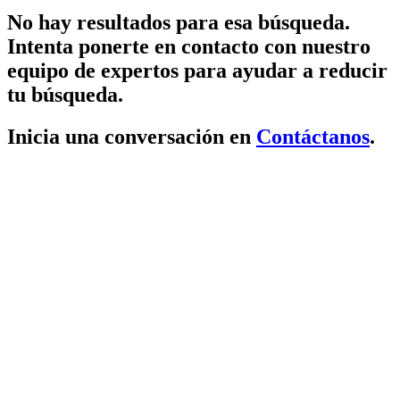
No hay resultados para esa búsqueda.
Intenta ponerte en contacto con nuestro
equipo de expertos para ayudar a reducir
tu búsqueda.
Inicia una conversación en
Contáctanos
.