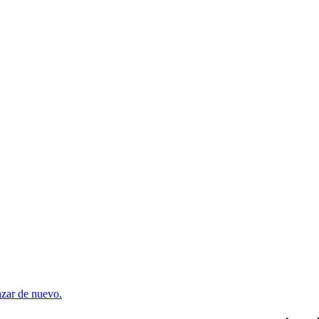
enzar de nuevo.