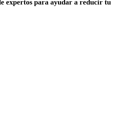
de expertos para ayudar a reducir tu