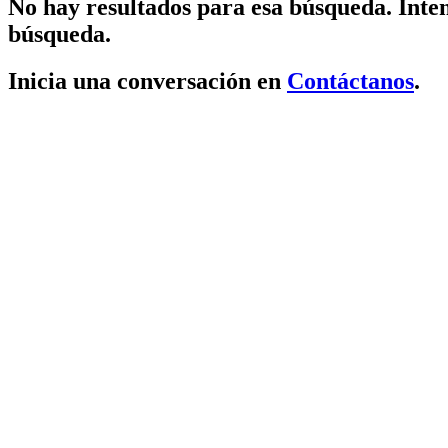
No hay resultados para esa búsqueda. Inten
búsqueda.
Inicia una conversación en
Contáctanos
.