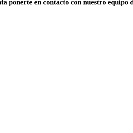
ta ponerte en contacto con nuestro equipo 