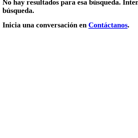
No hay resultados para esa búsqueda. Inten
búsqueda.
Inicia una conversación en
Contáctanos
.