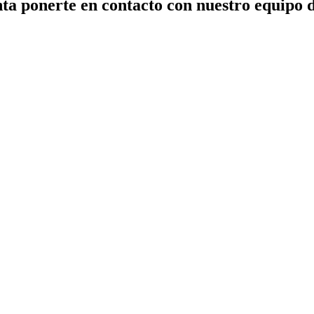
ta ponerte en contacto con nuestro equipo 