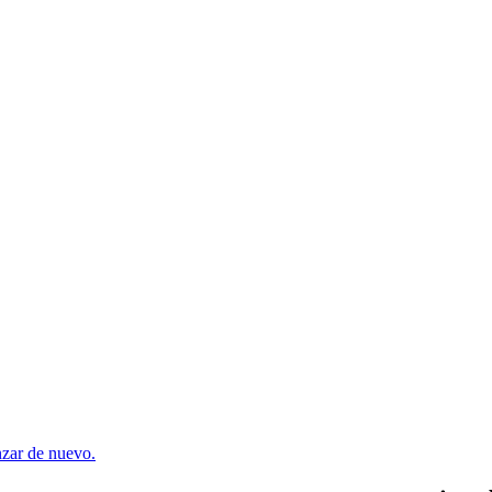
enzar de nuevo.