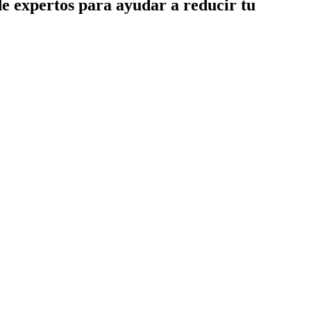
de expertos para ayudar a reducir tu