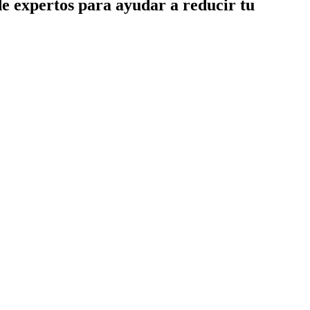
de expertos para ayudar a reducir tu