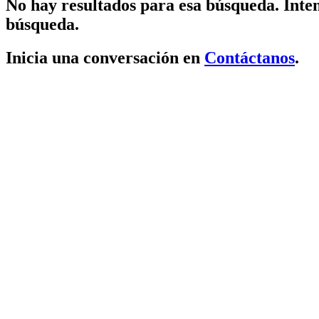
No hay resultados para esa búsqueda. Inten
búsqueda.
Inicia una conversación en
Contáctanos
.