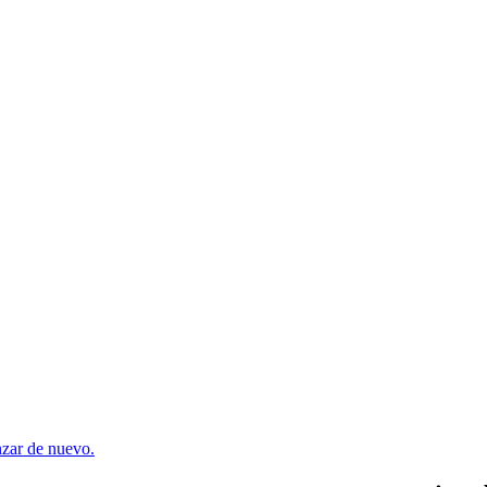
enzar de nuevo.