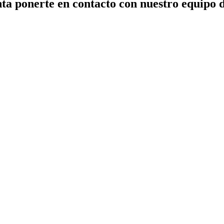
ta ponerte en contacto con nuestro equipo 