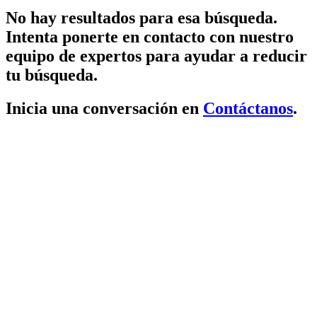
No hay resultados para esa búsqueda.
Intenta ponerte en contacto con nuestro
equipo de expertos para ayudar a reducir
tu búsqueda.
Inicia una conversación en
Contáctanos
.