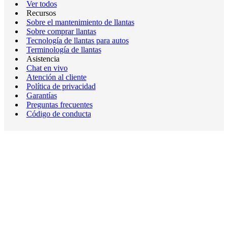
Ver todos
Recursos
Sobre el mantenimiento de llantas
Sobre comprar llantas
Tecnología de llantas para autos
Terminología de llantas
Asistencia
Chat en vivo
Atención al cliente
Política de privacidad
Garantías
Preguntas frecuentes
Código de conducta