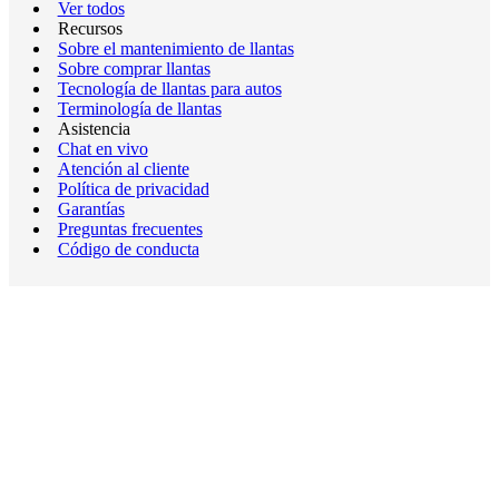
Ver todos
Recursos
Sobre el mantenimiento de llantas
Sobre comprar llantas
Tecnología de llantas para autos
Terminología de llantas
Asistencia
Chat en vivo
Atención al cliente
Política de privacidad
Garantías
Preguntas frecuentes
Código de conducta