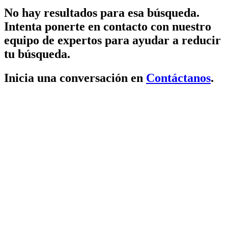
No hay resultados para esa búsqueda.
Intenta ponerte en contacto con nuestro
equipo de expertos para ayudar a reducir
tu búsqueda.
Inicia una conversación en
Contáctanos
.