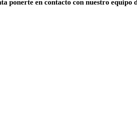
ta ponerte en contacto con nuestro equipo 