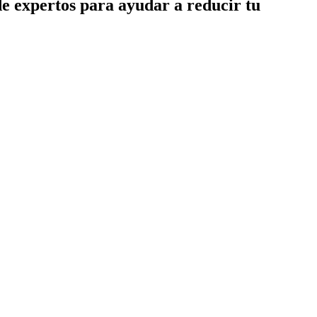
de expertos para ayudar a reducir tu