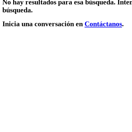
No hay resultados para esa búsqueda. Inten
búsqueda.
Inicia una conversación en
Contáctanos
.