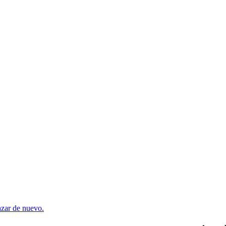
enzar de nuevo.