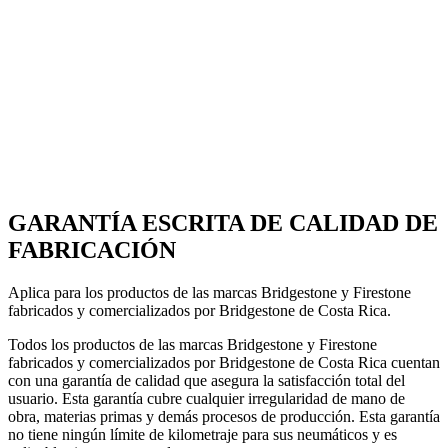
GARANTÍA ESCRITA DE CALIDAD DE
FABRICACIÓN
Aplica para los productos de las marcas Bridgestone y Firestone
fabricados y comercializados por Bridgestone de Costa Rica.
Todos los productos de las marcas Bridgestone y Firestone
fabricados y comercializados por Bridgestone de Costa Rica cuentan
con una garantía de calidad que asegura la satisfacción total del
usuario. Esta garantía cubre cualquier irregularidad de mano de
obra, materias primas y demás procesos de producción. Esta garantía
no tiene ningún límite de kilometraje para sus neumáticos y es