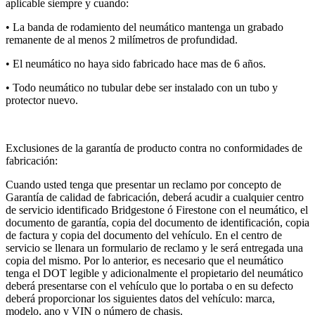
aplicable siempre y cuando:
• La banda de rodamiento del neumático mantenga un grabado
remanente de al menos 2 milímetros de profundidad.
• El neumático no haya sido fabricado hace mas de 6 años.
• Todo neumático no tubular debe ser instalado con un tubo y
protector nuevo.
Exclusiones de la garantía de producto contra no conformidades de
fabricación:
Cuando usted tenga que presentar un reclamo por concepto de
Garantía de calidad de fabricación, deberá acudir a cualquier centro
de servicio identificado Bridgestone ó Firestone con el neumático, el
documento de garantía, copia del documento de identificación, copia
de factura y copia del documento del vehículo. En el centro de
servicio se llenara un formulario de reclamo y le será entregada una
copia del mismo. Por lo anterior, es necesario que el neumático
tenga el DOT legible y adicionalmente el propietario del neumático
deberá presentarse con el vehículo que lo portaba o en su defecto
deberá proporcionar los siguientes datos del vehículo: marca,
modelo, ano y VIN o número de chasis.