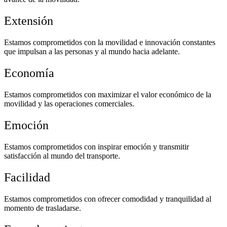
Extensión
Estamos comprometidos con la movilidad e innovación constantes
que impulsan a las personas y al mundo hacia adelante.
Economía
Estamos comprometidos con maximizar el valor económico de la
movilidad y las operaciones comerciales.
Emoción
Estamos comprometidos con inspirar emoción y transmitir
satisfacción al mundo del transporte.
Facilidad
Estamos comprometidos con ofrecer comodidad y tranquilidad al
momento de trasladarse.