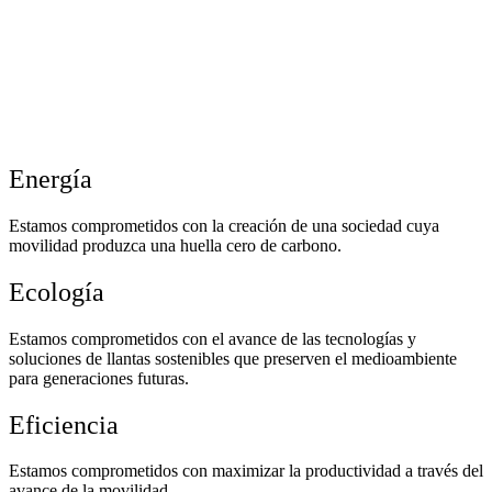
Energía
Estamos comprometidos con la creación de una sociedad cuya
movilidad produzca una huella cero de carbono.
Ecología
Estamos comprometidos con el avance de las tecnologías y
soluciones de llantas sostenibles que preserven el medioambiente
para generaciones futuras.
Eficiencia
Estamos comprometidos con maximizar la productividad a través del
avance de la movilidad.