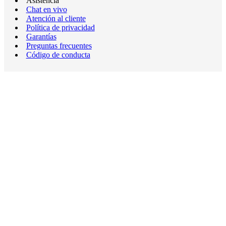
Asistencia
Chat en vivo
Atención al cliente
Política de privacidad
Garantías
Preguntas frecuentes
Código de conducta