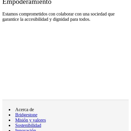
Empoderamiento
Estamos comprometidos con colaborar con una sociedad que
garantice la accesibilidad y dignidad para todos.
Acerca de
Bridgestone
Misión y valores
Sostenibilidad
Innovación