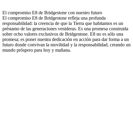
El compromiso E8 de Bridgestone con nuestro futuro
El compromiso E8 de Bridgestone refleja una profunda
responsabilidad: la creencia de que la Tierra que habitamos es un
préstamo de las generaciones venideras. Es una promesa construida
sobre ocho valores exclusivos de Bridgestone. E8 no es sólo una
promesa; es poner nuestra dedicación en acción para dar forma a un
futuro donde convivan la movilidad y la responsabilidad, creando un
mundo próspero para hoy y mañana.