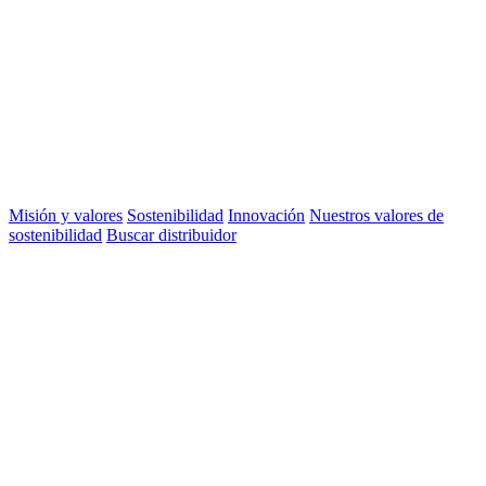
Misión y valores
Sostenibilidad
Innovación
Nuestros valores de
sostenibilidad
Buscar distribuidor