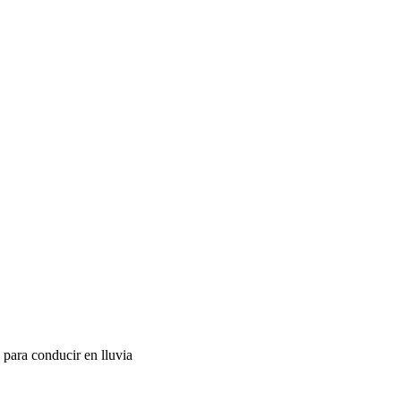
para conducir en lluvia