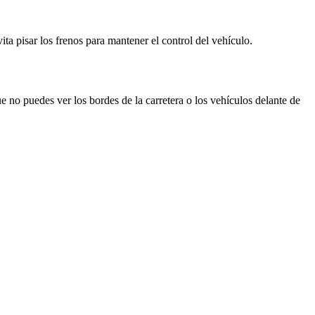
ta pisar los frenos para mantener el control del vehículo.
e no puedes ver los bordes de la carretera o los vehículos delante de