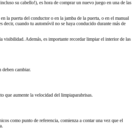
¡incluso su cabello!), es hora de comprar un nuevo juego en una de las
en la puerta del conductor o en la jamba de la puerta, o en el manual
”, es decir, cuando tu automóvil no se haya conducido durante más de
visibilidad. Además, es importante recordar limpiar el interior de las
n deben cambiar.
to que aumente la velocidad del limpiaparabrisas.
ónicos como punto de referencia, comienza a contar una vez que el
a.