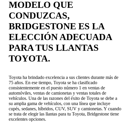
MODELO QUE
CONDUZCAS,
BRIDGESTONE ES LA
ELECCIÓN ADECUADA
PARA TUS LLANTAS
TOYOTA.
Toyota ha brindado excelencia a sus clientes durante más de
75 años. En ese tiempo, Toyota se ha clasificado
consistentemente en el puesto número 1 en ventas de
automóviles, ventas de camionetas y ventas totales de
vehículos. Una de las razones del éxito de Toyota se debe a
su amplia gama de vehículos, con una línea que incluye
cupés, sedanes, híbridos, CUV, SUV y camionetas. Y cuando
se trata de elegir las llantas para tu Toyota, Bridgestone tiene
excelentes opciones.