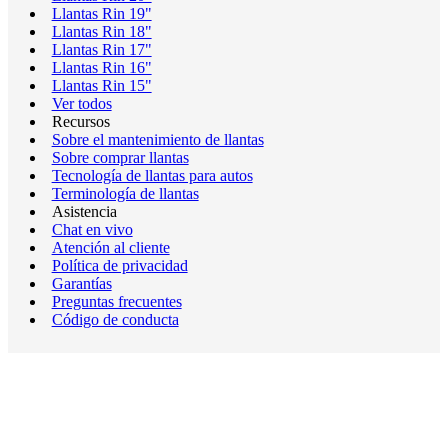
Llantas Rin 19"
Llantas Rin 18"
Llantas Rin 17"
Llantas Rin 16"
Llantas Rin 15"
Ver todos
Recursos
Sobre el mantenimiento de llantas
Sobre comprar llantas
Tecnología de llantas para autos
Terminología de llantas
Asistencia
Chat en vivo
Atención al cliente
Política de privacidad
Garantías
Preguntas frecuentes
Código de conducta