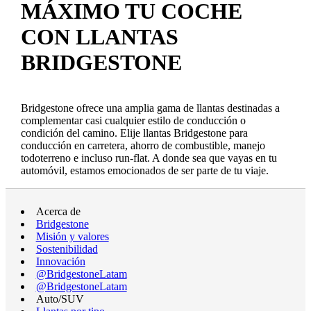
MÁXIMO TU COCHE
CON LLANTAS
BRIDGESTONE
Bridgestone ofrece una amplia gama de llantas destinadas a
complementar casi cualquier estilo de conducción o
condición del camino. Elije llantas Bridgestone para
conducción en carretera, ahorro de combustible, manejo
todoterreno e incluso run-flat. A donde sea que vayas en tu
automóvil, estamos emocionados de ser parte de tu viaje.
Acerca de
Bridgestone
Misión y valores
Sostenibilidad
Innovación
@BridgestoneLatam
@BridgestoneLatam
Auto/SUV