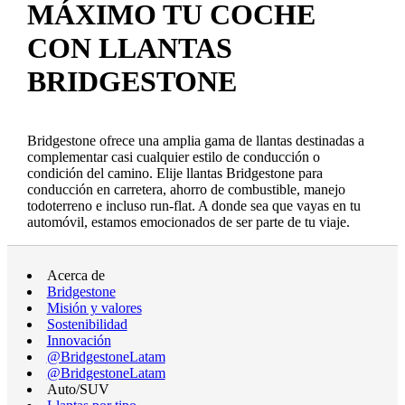
MÁXIMO TU COCHE
CON LLANTAS
BRIDGESTONE
Bridgestone ofrece una amplia gama de llantas destinadas a
complementar casi cualquier estilo de conducción o
condición del camino. Elije llantas Bridgestone para
conducción en carretera, ahorro de combustible, manejo
todoterreno e incluso run-flat. A donde sea que vayas en tu
automóvil, estamos emocionados de ser parte de tu viaje.
Acerca de
Bridgestone
Misión y valores
Sostenibilidad
Innovación
@BridgestoneLatam
@BridgestoneLatam
Auto/SUV