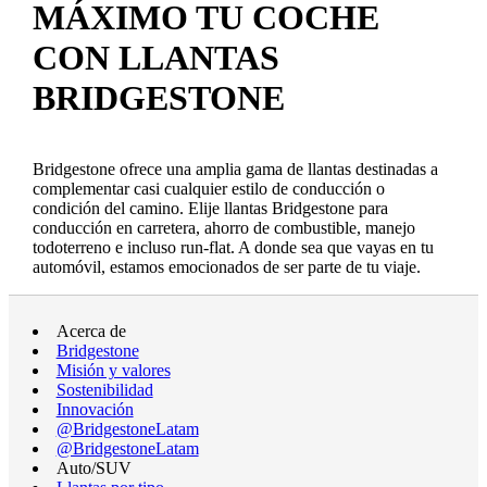
MÁXIMO TU COCHE
CON LLANTAS
BRIDGESTONE
Bridgestone ofrece una amplia gama de llantas destinadas a
complementar casi cualquier estilo de conducción o
condición del camino. Elije llantas Bridgestone para
conducción en carretera, ahorro de combustible, manejo
todoterreno e incluso run-flat. A donde sea que vayas en tu
automóvil, estamos emocionados de ser parte de tu viaje.
Acerca de
Bridgestone
Misión y valores
Sostenibilidad
Innovación
@BridgestoneLatam
@BridgestoneLatam
Auto/SUV