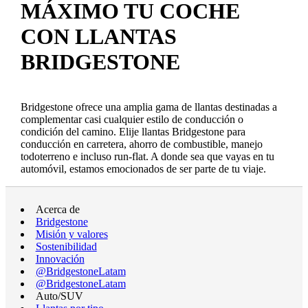
MÁXIMO TU COCHE
CON LLANTAS
BRIDGESTONE
Bridgestone ofrece una amplia gama de llantas destinadas a
complementar casi cualquier estilo de conducción o
condición del camino. Elije llantas Bridgestone para
conducción en carretera, ahorro de combustible, manejo
todoterreno e incluso run-flat. A donde sea que vayas en tu
automóvil, estamos emocionados de ser parte de tu viaje.
Acerca de
Bridgestone
Misión y valores
Sostenibilidad
Innovación
@BridgestoneLatam
@BridgestoneLatam
Auto/SUV