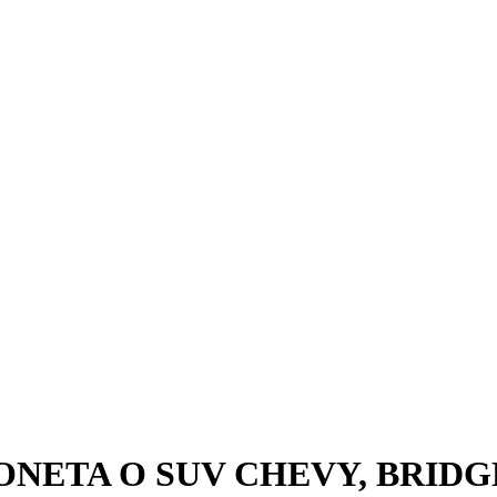
IONETA O SUV CHEVY, BRID