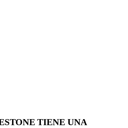
GESTONE TIENE UNA