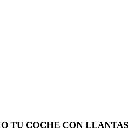
O TU COCHE CON LLANTAS