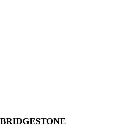
 BRIDGESTONE