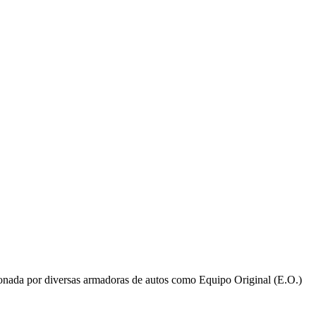
ionada por diversas armadoras de autos como Equipo Original (E.O.)