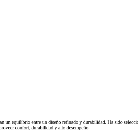
un equilibrio entre un diseño refinado y durabilidad. Ha sido selecc
roveer confort, durabilidad y alto desempeño.