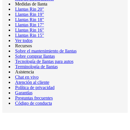
Medidas de llanta
Llantas Rin 20"
Llantas Rin 19"
Llantas Rin 18"
Llantas Rin 17"
Llantas Rin 16"
Llantas Rin 15"
Ver todos
Recursos
Sobre el mantenimiento de llantas
Sobre comprar llantas
Tecnología de llantas para autos
Terminología de llantas
Asistencia
Chat en vivo
Atención al cliente
Política de privacidad
Garantías
Preguntas frecuentes
Código de conducta