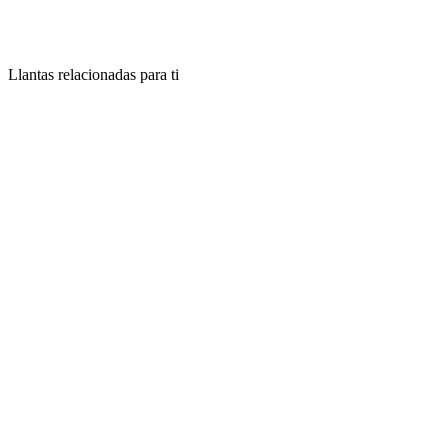
Llantas relacionadas para ti