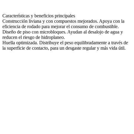
Características y beneficios principales
Construcción liviana y con compuestos mejorados.
Apoya con la
eficiencia de rodado para mejorar el consumo de combustible.
Diseño de piso con microbloques.
Ayudan al desalojo de agua y
reducen el riesgo de hidroplaneo.
Huella optimizada.
Distribuye el peso equilibradamente a través de
la superficie de contacto, para un desgaste regular y más vida útil.