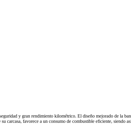
seguridad y gran rendimiento kilométrico. El diseño mejorado de la ban
de su carcasa, favorece a un consumo de combustible eficiente, siendo as