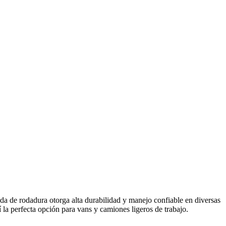
da de rodadura otorga alta durabilidad y manejo confiable en diversas
í la perfecta opción para vans y camiones ligeros de trabajo.