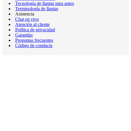
Tecnología de llantas para autos
Terminología de llantas
Asistencia
Chat en vivo
Atención al cliente
Política de privacidad
Garantías
Preguntas frecuentes
Código de conducta