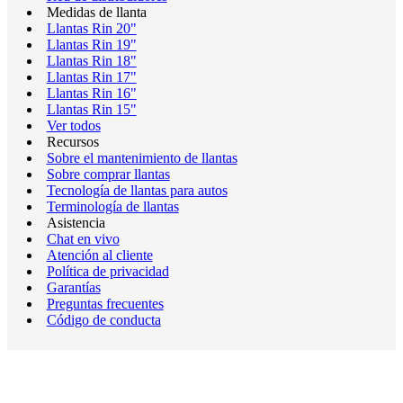
Medidas de llanta
Llantas Rin 20"
Llantas Rin 19"
Llantas Rin 18"
Llantas Rin 17"
Llantas Rin 16"
Llantas Rin 15"
Ver todos
Recursos
Sobre el mantenimiento de llantas
Sobre comprar llantas
Tecnología de llantas para autos
Terminología de llantas
Asistencia
Chat en vivo
Atención al cliente
Política de privacidad
Garantías
Preguntas frecuentes
Código de conducta