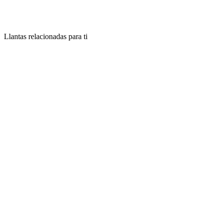
Llantas relacionadas para ti