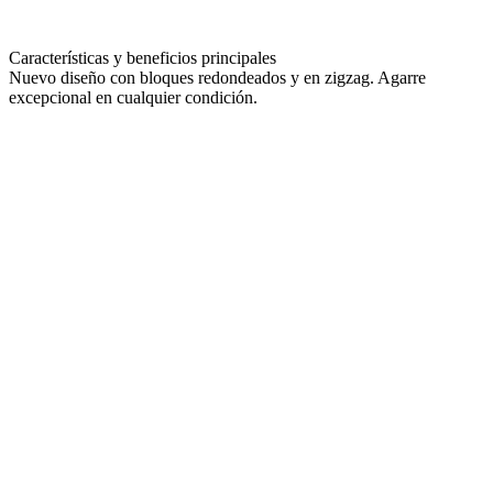
Características y beneficios principales
Nuevo diseño con bloques redondeados y en zigzag.
Agarre
excepcional en cualquier condición.