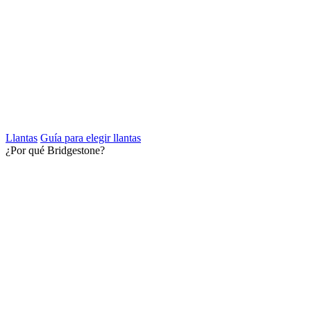
Llantas
Guía para elegir llantas
¿Por qué Bridgestone?