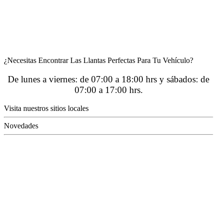
¿Necesitas Encontrar Las Llantas Perfectas Para Tu Vehículo?
De lunes a viernes: de 07:00 a 18:00 hrs y sábados: de
07:00 a 17:00 hrs.
Visita nuestros sitios locales
Novedades