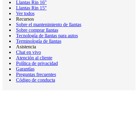
Llantas Rin 16"
Llantas Rin 15"
Ver todos
Recursos
Sobre el mantenimiento de llantas
Sobre comprar llantas
Tecnología de llantas para autos
Terminología de llantas
Asistencia
Chat en vivo
Atención al cliente
Política de privacidad
Garantías
Preguntas frecuentes
Código de conducta