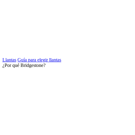
Llantas
Guía para elegir llantas
¿Por qué Bridgestone?