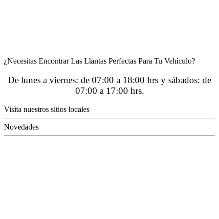
¿Necesitas Encontrar Las Llantas Perfectas Para Tu Vehículo?
De lunes a viernes: de 07:00 a 18:00 hrs y sábados: de
07:00 a 17:00 hrs.
Visita nuestros sitios locales
Novedades